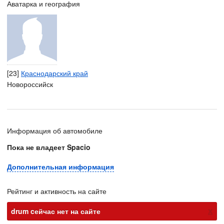
Аватарка и география
[23]
Краснодарский край
Новороссийск
Информация об автомобиле
Пока не владеет Spacio
Дополнительная информация
Рейтинг и активность на сайте
х
drum cейчас нет на сайте