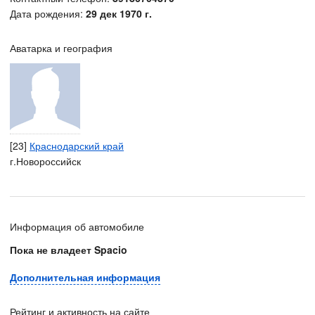
Дата рождения:
29 дек 1970 г.
Аватарка и география
[23]
Краснодарский край
г.Новороссийск
Информация об автомобиле
Пока не владеет Spacio
Дополнительная информация
Рейтинг и активность на сайте