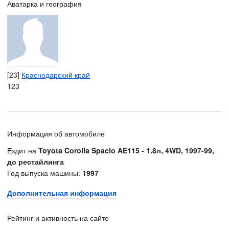
Аватарка и география
[23]
Краснодарский край
123
Информация об автомобиле
Ездит на
Toyota Corolla Spacio AE115 - 1.8л, 4WD, 1997-99,
до рестайлинга
Год выпуска машины:
1997
Дополнительная информация
Рейтинг и активность на сайте