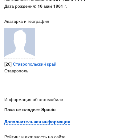
Дата рождения:
16 май 1961 г.
Аватарка и география
[26]
Ставропольский край
Ставрополь
Информация об автомобиле
Пока не владеет Spacio
Дополнительная информация
Рейтинг и активность на сайте