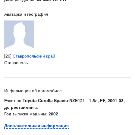
Аватарка и география
[26]
Ставропольский край
Ставрополь
Информация об автомобиле
Ездит на
Toyota Corolla Spacio NZE121 - 1.5л, FF, 2001-03,
до рестайлинга
Год выпуска машины:
2002
Дополнительная информация