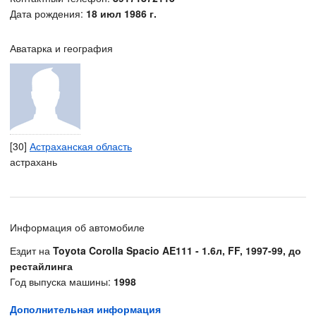
Дата рождения:
18 июл 1986 г.
Аватарка и география
[30]
Астраханская область
астрахань
Информация об автомобиле
Ездит на
Toyota Corolla Spacio AE111 - 1.6л, FF, 1997-99, до
рестайлинга
Год выпуска машины:
1998
Дополнительная информация