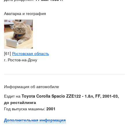
Аватарка и география
[61]
Ростовская область
г. Ростов-на-Дону
Информация об автомобиле
Ездит на
Toyota Corolla Spacio ZZE122 - 1.8л, FF, 2001-03,
до рестайлинга
Год выпуска машины:
2001
Дополнительная информация