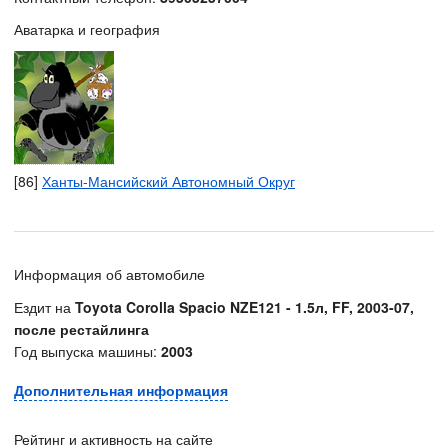
Аватарка и география
[86]
Ханты-Мансийский Автономный Округ
Информация об автомобиле
Ездит на
Toyota Corolla Spacio NZE121 - 1.5л, FF, 2003-07,
после рестайлинга
Год выпуска машины:
2003
Дополнительная информация
Рейтинг и активность на сайте