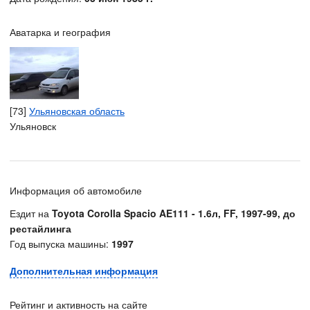
Аватарка и география
[73]
Ульяновская область
Ульяновск
Информация об автомобиле
Ездит на
Toyota Corolla Spacio AE111 - 1.6л, FF, 1997-99, до
рестайлинга
Год выпуска машины:
1997
Дополнительная информация
Рейтинг и активность на сайте