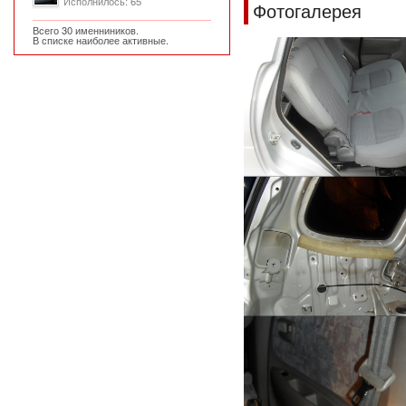
Исполнилось: 65
Фотогалерея
Всего 30 именниников.
В списке наиболее активные.