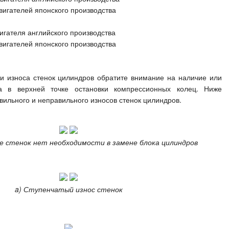
игателей японского производства
гателя английского производства
игателей японского производства
и износа стенок цилиндров обратите внимание на наличие или
на в верхней точке остановки компрессионных колец. Ниже
ильного и неправильного износов стенок цилиндров.
е стенок нет необходимости в замене блока цилиндров
a) Ступенчатый износ стенок