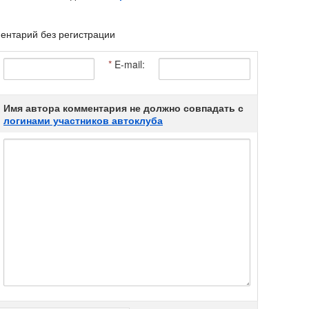
ентарий без регистрации
*
E-mail:
Имя автора комментария не должно совпадать с
логинами участников автоклуба