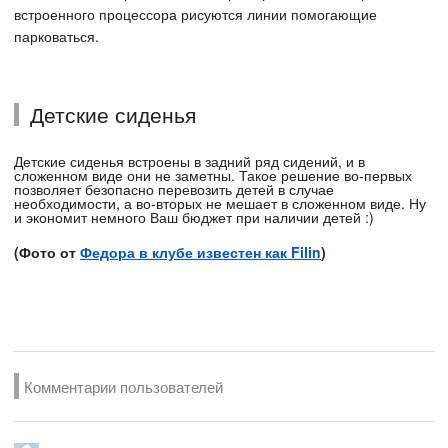
встроенного процессора рисуются линии помогающие
парковаться.
Детские сиденья
Детские сиденья встроены в задний ряд сидений, и в
сложенном виде они не заметны. Такое решение во-первых
позволяет безопасно перевозить детей в случае
необходимости, а во-вторых не мешает в сложенном виде. Ну
и экономит немного Ваш бюджет при наличии детей :)
(Фото от
Федора в клубе известен как Filin
)
Комментарии пользователей