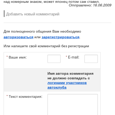
над номерным знаком, может японец потом сам ставил.
Отправлено: 16.06.2009
Добавить новый комментарий
Для полноценного общения Вам необходимо
авторизоваться
или
зарегистрироваться
.
Или напишите свой комментарий без регистрации
*
Ваше имя:
*
E-mail:
Имя автора комментария
не должно совпадать с
логинами участников
автоклуба
*
Текст комментария: