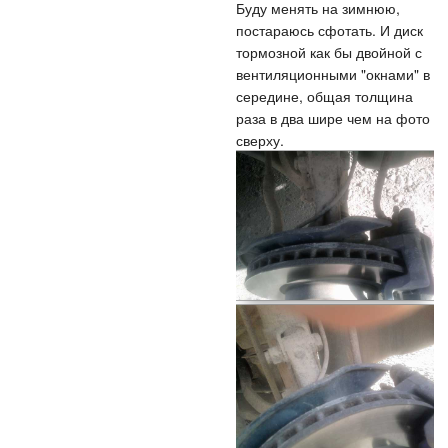
Буду менять на зимнюю,
постараюсь сфотать. И диск
тормозной как бы двойной с
вентиляционными "окнами" в
середине, общая толщина
раза в два шире чем на фото
сверху.