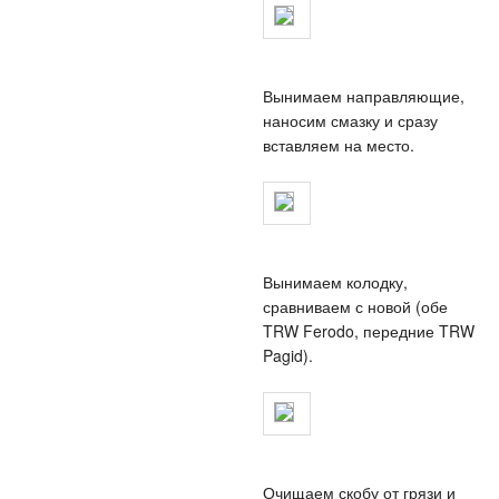
Вынимаем направляющие,
наносим смазку и сразу
вставляем на место.
Вынимаем колодку,
сравниваем с новой (обе
TRW Ferodo, передние TRW
Pagid).
Очищаем скобу от грязи и