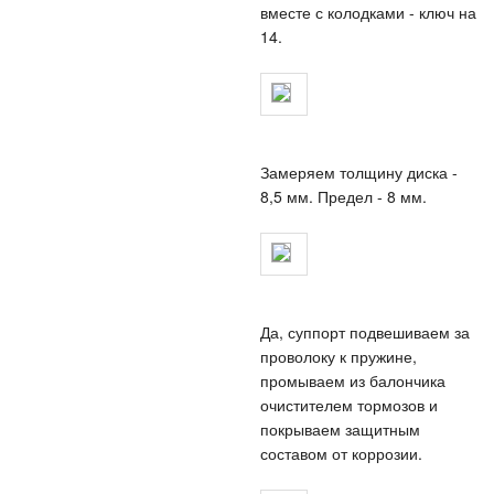
вместе с колодками - ключ на
14.
Замеряем толщину диска -
8,5 мм. Предел - 8 мм.
Да, суппорт подвешиваем за
проволоку к пружине,
промываем из балончика
очистителем тормозов и
покрываем защитным
составом от коррозии.