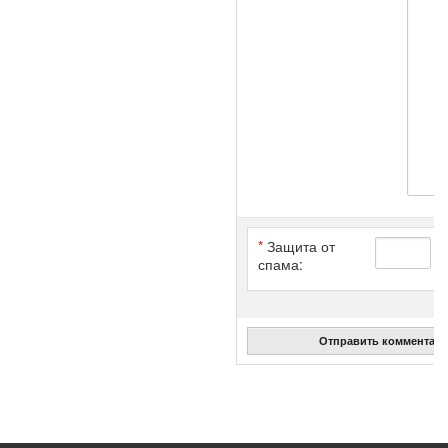
*
Защита от
спама:
Отправить комментар