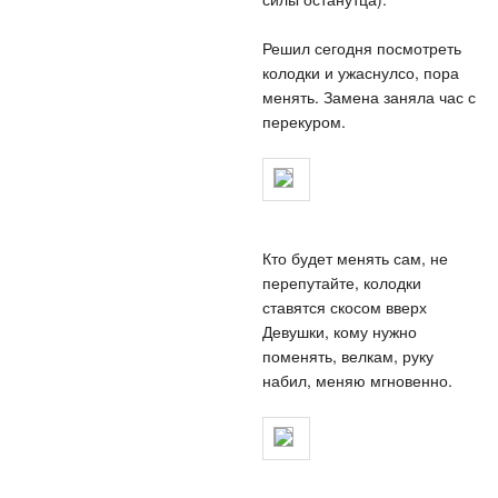
Решил сегодня посмотреть
колодки и ужаснулсо, пора
менять. Замена заняла час с
перекуром.
Кто будет менять сам, не
перепутайте, колодки
ставятся скосом вверх
Девушки, кому нужно
поменять, велкам, руку
набил, меняю мгновенно.