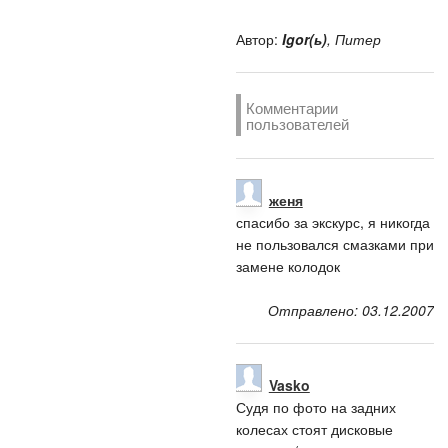
Автор:
Igor(ь)
, Питер
Комментарии
пользователей
женя
спасибо за экскурс, я никогда
не пользовался смазками при
замене колодок
Отправлено: 03.12.2007
Vasko
Судя по фото на задних
колесах стоят дисковые