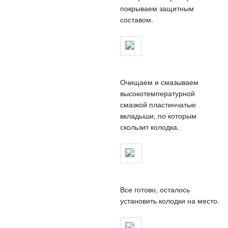
покрываем защитным
составом.
Очищаем и смазываем
высокотемпературной
смазкой пластинчатые
вкладыши, по которым
скользит колодка.
Все готово, осталось
установить колодки на место.