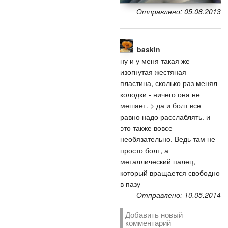
Отправлено: 05.08.2013
baskin
ну и у меня такая же
изогнутая жестяная
пластина, сколько раз менял
колодки - ничего она не
мешает. > да и болт все
равно надо расслаблять. и
это также вовсе
необязательно. Ведь там не
просто болт, а
металлический палец,
который вращается свободно
в пазу
Отправлено: 10.05.2014
Добавить новый
комментарий