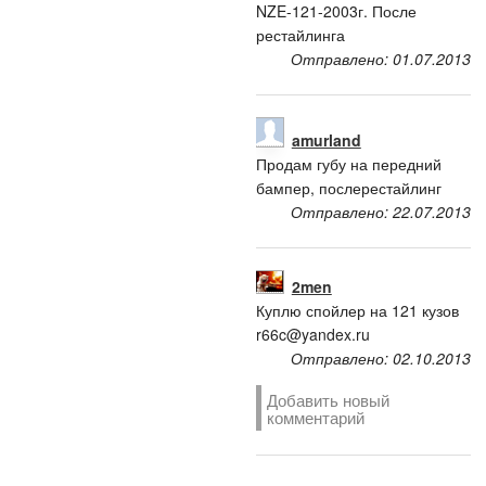
NZE-121-2003г. После
рестайлинга
Отправлено: 01.07.2013
amurland
Продам губу на передний
бампер, послерестайлинг
Отправлено: 22.07.2013
2men
Куплю спойлер на 121 кузов
r66c@yandex.ru
Отправлено: 02.10.2013
Добавить новый
комментарий