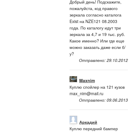
Добрый день! Подскажите,
пожалуйста, код правого
зеркала согласно каталога
Exist на NZE121 08.2003
года. По каталогу идут три
зеркала за 4,7 и 19 тыс. руб.
Какое именно? Или где еще
можно заказать даже если б/
у?
Отправлено: 29.10.2012
Maxnim
Куплю спойлер на 121 кузов
max_nim@mail.ru
Отправлено: 09.06.2013
Аркадий
Куплю передний бампер