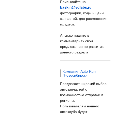
Присылайте на
baskin@vdlabs.ru
фотографии, коды и цены
запчастей, для размещения
их здесь.
А также пишите в
комментариях свои
предложения по развитию
данного раздела
Компания Auto-Run
(Новосибирск)
Предлагает широкий выбор
автозапчастей с
возможностью отправки в
регионы.
Пользователям нашего
автоклуба будет