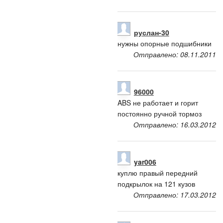
руслан-30
нужны опорные подшибники
Отправлено: 08.11.2011
96000
ABS не работает и горит
постоянно ручной тормоз
Отправлено: 16.03.2012
yar006
куплю правый передний
подкрылок на 121 кузов
Отправлено: 17.03.2012