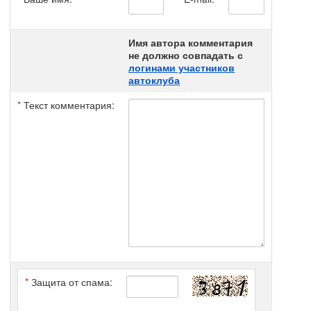
Имя автора комментария
не должно совпадать с
логинами участников
автоклуба
*
Текст комментария:
*
Защита от спама: