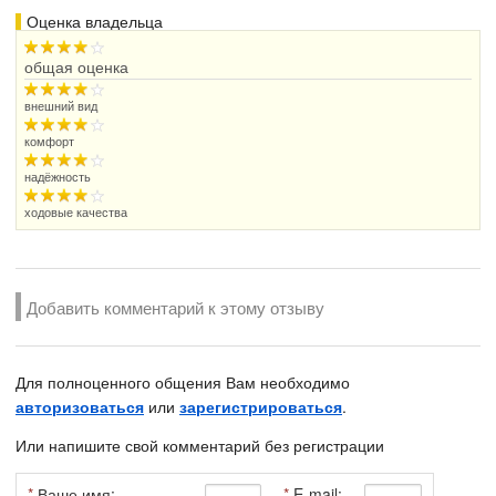
Оценка владельца
общая оценка
внешний вид
комфорт
надёжность
ходовые качества
Добавить комментарий к этому отзыву
Для полноценного общения Вам необходимо
авторизоваться
или
зарегистрироваться
.
Или напишите свой комментарий без регистрации
*
Ваше имя:
*
E-mail: