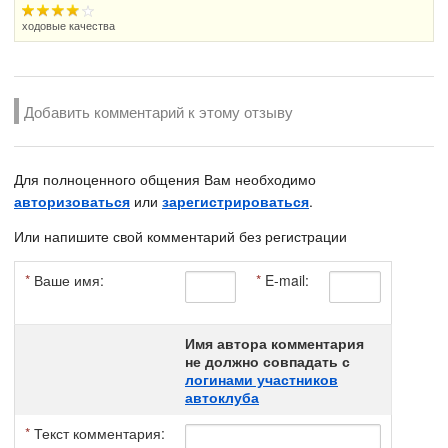
ходовые качества
Добавить комментарий к этому отзыву
Для полноценного общения Вам необходимо
авторизоваться
или
зарегистрироваться
.
Или напишите свой комментарий без регистрации
*
Ваше имя:
*
E-mail:
Имя автора комментария
не должно совпадать с
логинами участников
автоклуба
*
Текст комментария: