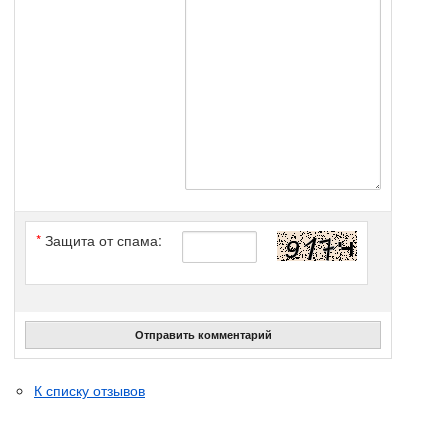
*
Защита от спама:
Отправить комментарий
К списку отзывов