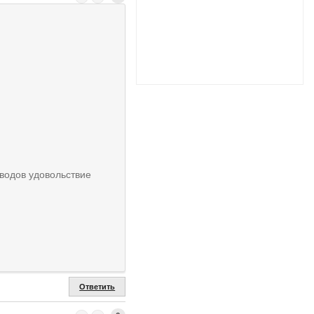
водов удовольствие
Ответить