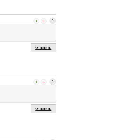
0
Ответить
0
Ответить