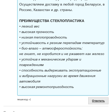
Осуществляем доставку в любой город Беларуси, в
Россию, Казахстан и др. страны.
ПРЕИМУЩЕСТВА СТЕКЛОПЛАСТИКА
• легкий вес
• высокая прочность
• низкая теплопроводность
• устойчивость к резким перепадам температур
• био-влаго – атмосферостойкость:
не гниет, не коробится и не ржавеет как железо
• устойчив к механическим ударам и
повреждениям
• способность выдерживать эксплуатационные
и вибрационные нагрузки во время движения
автомобиля
• высокая ремонтопригодность
пешеход =)
Ответить