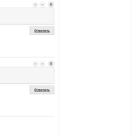
0
Ответить
0
Ответить