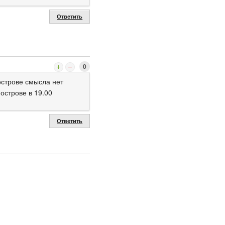
Ответить
0
острове смысла нет
 острове в 19.00
Ответить