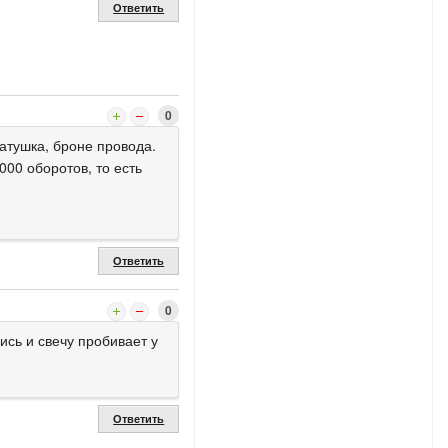
Ответить
0
катушка, броне провода.
000 оборотов, то есть
Ответить
0
ись и свечу пробивает у
Ответить