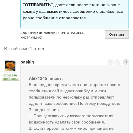
"ОТПРАВИТЬ"
, даже если после этого на экране
компа у вас высветилось сообщение о ошибке, все
равно сообщение отправляется
Если ничего не помогло ПРОЧТИ НАКОНЕЦ
Ответить
ИНСТРУКЦИЮ!
В этой теме 1 ответ
baskin
0
Написать
Alex1245 пишет:
сообщение
В последнее время часто при отправке нового
сообщения сай выдает ошибку и многи
пользователи по нескольку раз отправляют
одно и тоже сообщение. По этому поводу есть
2 предложения:
1. Прошу включить у каждого пользователя
возможность удалять свои сообщения.
2. Если первое по каким либо причинам не