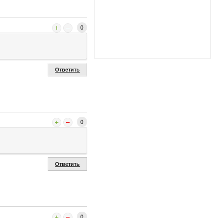
0
Ответить
0
Ответить
0