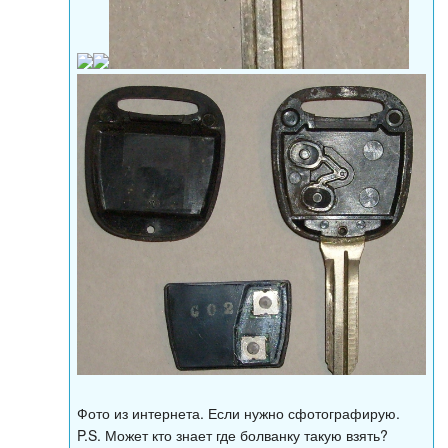
Фото из интернета. Если нужно сфотографирую.
P.S. Может кто знает где болванку такую взять?