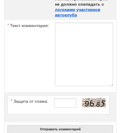
не должно совпадать с
логинами участников
автоклуба
*
Текст комментария:
*
Защита от спама:
Отправить комментарий