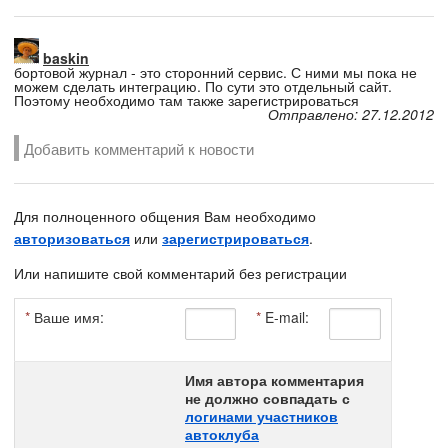
baskin
бортовой журнал - это сторонний сервис. С ними мы пока не
можем сделать интеграцию. По сути это отдельный сайт.
Поэтому необходимо там также зарегистрироваться
Отправлено: 27.12.2012
Добавить комментарий к новости
Для полноценного общения Вам необходимо
авторизоваться
или
зарегистрироваться
.
Или напишите свой комментарий без регистрации
*
Ваше имя:
*
E-mail:
Имя автора комментария
не должно совпадать с
логинами участников
автоклуба