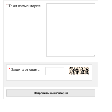
*
Текст комментария:
*
Защита от спама:
Отправить комментарий