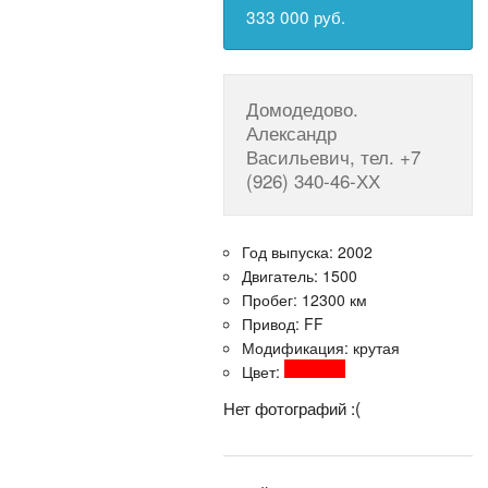
333 000 руб.
Домодедово.
Александр
Васильевич, тел. +7
(926) 340-46-ХХ
Год выпуска: 2002
Двигатель: 1500
Пробег: 12300 км
Привод: FF
Модификация: крутая
Цвет:
Нет фотографий :(