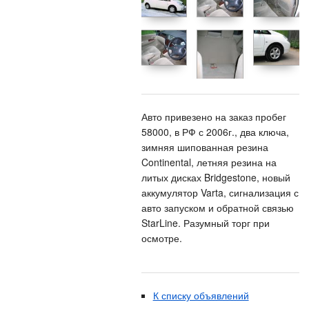
Авто привезено на заказ пробег
58000, в РФ с 2006г., два ключа,
зимняя шипованная резина
Continental, летняя резина на
литых дисках Bridgestone, новый
аккумулятор Varta, сигнализация с
авто запуском и обратной связью
StarLine. Разумный торг при
осмотре.
К списку объявлений