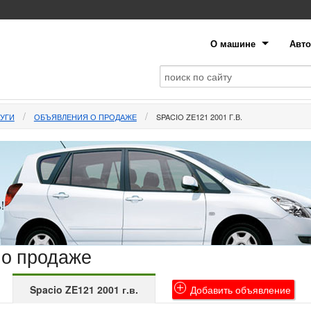
О машине
Авто
УГИ
ОБЪЯВЛЕНИЯ О ПРОДАЖЕ
SPACIO ZE121 2001 Г.В.
 о продаже
Spacio ZE121 2001 г.в.
Добавить объявление