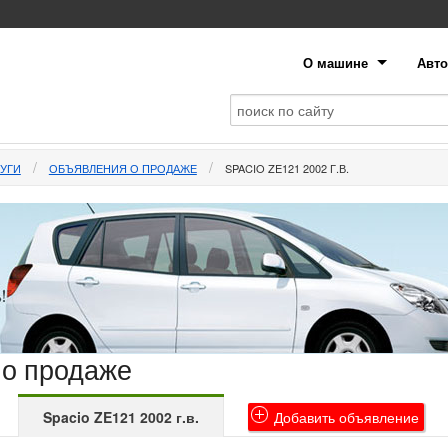
О машине
Авто
УГИ
ОБЪЯВЛЕНИЯ О ПРОДАЖЕ
SPACIO ZE121 2002 Г.В.
 о продаже
Spacio ZE121 2002 г.в.
Добавить объявление