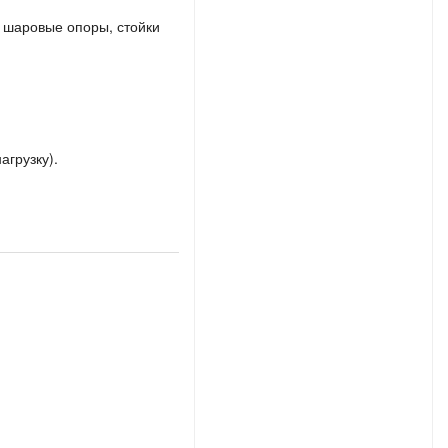
, шаровые опоры, стойки
агрузку).