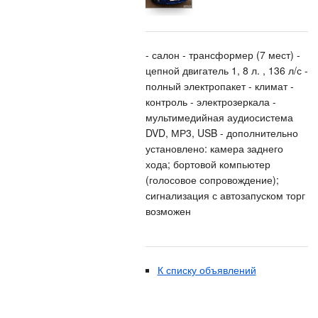
- салон - трансформер (7 мест) -
цепной двигатель 1, 8 л. , 136 л/с -
полный электропакет - климат -
контроль - электрозеркала -
мультимедийная аудиосистема
DVD, МР3, USB - дополнительно
установлено: камера заднего
хода; бортовой компьютер
(голосовое сопровождение);
сигнализация с автозапуском торг
возможен
К списку объявлений