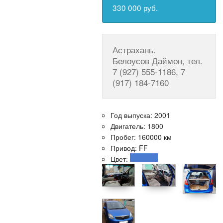
330 000 руб.
Астрахань.
Белоусов Даймон, тел.
7 (927) 555-1186, 7
(917) 184-7160
Год выпуска: 2001
Двигатель: 1800
Пробег: 160000 км
Привод: FF
Цвет: