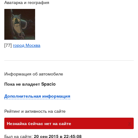
Аватарка и география
[77]
город Москва
Информация об автомобиле
Пока не владеет Spacio
Дополнительная информация
Рейтинг и активность на сайте
х
Незнайка cейчас нет на сайте
Был на сайте:
20 сен 2015 в 22:45:08