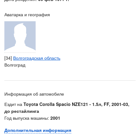
Аватарка и география
[34]
Волгоградская область
Волгоград
Информация об автомобиле
Ездит на
Toyota Corolla Spacio NZE121 - 1.5л, FF, 2001-03,
до рестайлинга
Год выпуска машины:
2001
Дополнительная информация