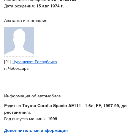
Дата рождения:
15 авг 1974 г.
Аватарка и география
[21]
Чувашская Республика
г. Чебоксары
Информация об автомобиле
Ездит на
Toyota Corolla Spacio AE111 - 1.6л, FF, 1997-99, до
рестайлинга
Год выпуска машины:
1999
Дополнительная информация