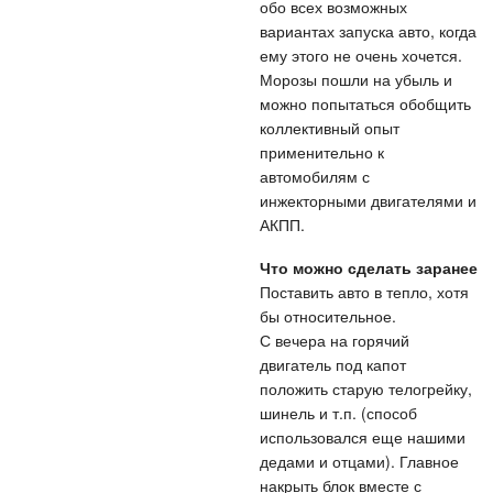
обо всех возможных
вариантах запуска авто, когда
ему этого не очень хочется.
Морозы пошли на убыль и
можно попытаться обобщить
коллективный опыт
применительно к
автомобилям с
инжекторными двигателями и
АКПП.
Что можно сделать заранее
Поставить авто в тепло, хотя
бы относительное.
С вечера на горячий
двигатель под капот
положить старую телогрейку,
шинель и т.п. (способ
использовался еще нашими
дедами и отцами). Главное
накрыть блок вместе с