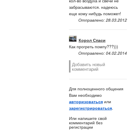
кол-во воздуха и свечи не
забрасываются. надеюсь
еще кому нибудь поможет!
Отправлено: 28.03.2012
Корол Спаси
Как прогреть помпу???)))
Отправлено: 04.02.2014
Добавить новый
комментарий
Для полноценного общения
Вам необходимо
авторизоваться
или
зарегистрироваться
.
Или напишите свой
комментарий без
регистрации