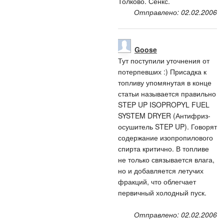
Толково. Сенкс.
Отправлено: 02.02.2006
Goose
Тут поступили уточнения от
потерпевших :) Присадка к
топливу упомянутая в конце
статьи называется правильно
STEP UP ISOPROPYL FUEL
SYSTEM DRYER (Антифриз-
осушитель STEP UP). Говорят
содержание изопропилового
спирта критично. В топливе
не только связывается влага,
но и добавляется летучих
фракций, что облегчает
первичный холодный пуск.
Отправлено: 02.02.2006