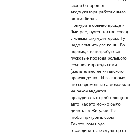
своей батареи от
аккумулятора работающего
автомобиля).
Прикурить обычно проще и
быстрее, нужен только сосед
с живым аккумулятором. Тут
надо помнить две вещи. Во-
первых, что потребуются
пусковые провода большого
сечения с крокодилами
(желательно не китайского
производства). И во-вторых,
что современные автомобили
не рекомендуется
прикуривать от работающего
авто, как это можно было
делать на Жигулях. Т.е.
чтобы прикурить свою
Тойоту, вам надо
отсоединить аккумулятор от