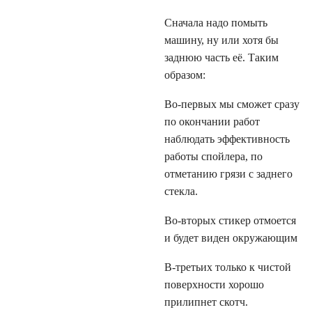
Сначала надо помыть
машину, ну или хотя бы
заднюю часть её. Таким
образом:
Во-первых мы сможет сразу
по окончании работ
наблюдать эффективность
работы спойлера, по
отметанию грязи с заднего
стекла.
Во-вторых стикер отмоется
и будет виден окружающим
В-третьих только к чистой
поверхности хорошо
прилипнет скотч.