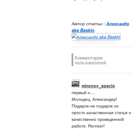
Автор статьи :
Александр
aka Baskin
.
Комментарии
пользователей
mironov_spacio
первый н....
Молодец, Александер!
Подарок-не подарок но
просто качаственная статья о
качественно проведенной
работе. Респект!