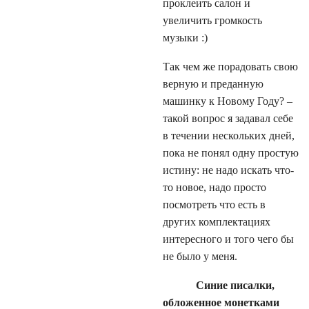
проклеить салон и
увеличить громкость
музыки :)
Так чем же порадовать свою
верную и преданную
машинку к Новому Году? –
такой вопрос я задавал себе
в течении нескольких дней,
пока не понял одну простую
истину: не надо искать что-
то новое, надо просто
посмотреть что есть в
других комплектациях
интересного и того чего бы
не было у меня.
Синие писалки,
обложенное монетками