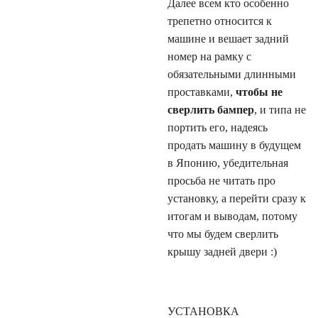
Далее всем кто особенно
трепетно относится к
машине и вешает задний
номер на рамку с
обязательными длинными
проставками,
чтобы не
сверлить бампер
, и типа не
портить его, надеясь
продать машину в будущем
в Японию, убедительная
просьба не читать про
установку, а перейти сразу к
итогам и выводам, потому
что мы будем сверлить
крышу задней двери :)
УСТАНОВКА