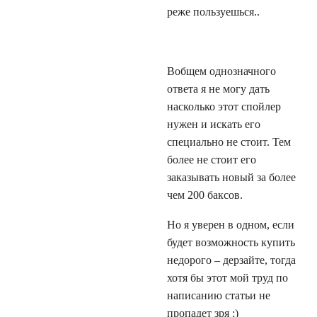
реже пользуешься..
Вобщем однозначного
ответа я не могу дать
насколько этот спойлер
нужен и искать его
специально не стоит. Тем
более не стоит его
заказывать новый за более
чем 200 баксов.
Но я уверен в одном, если
будет возможность купить
недорого – дерзайте, тогда
хотя бы этот мой труд по
написанию статьи не
пропадет зря :)