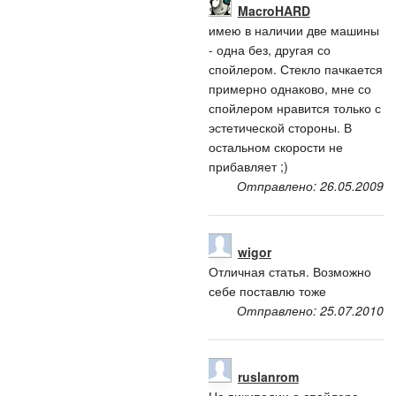
MacroHARD
имею в наличии две машины
- одна без, другая со
спойлером. Стекло пачкается
примерно однаково, мне со
спойлером нравится только с
эстетической стороны. В
остальном скорости не
прибавляет ;)
Отправлено: 26.05.2009
wigor
Отличная статья. Возможно
себе поставлю тоже
Отправлено: 25.07.2010
ruslanrom