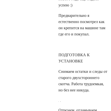
успею :)
Предварительно я
естественно посмотрел как
он крепится на машине там
где его и покупал.
ПОДГОТОВКА К
УСТАНОВКЕ
Снимаем остатки и следы от
старого двухстороннего
скотча. Работа трудоемкая,
но без нее никуда.
Отрезаем, отламываем,