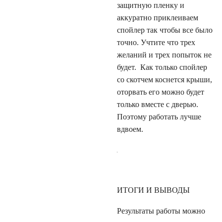
защитную пленку и
аккуратно приклеиваем
спойлер так чтобы все было
точно. Учтите что трех
желаний и трех попыток не
будет.
Как только спойлер
со скотчем коснется крыши,
оторвать его можно будет
только вместе с дверью.
Поэтому работать лучше
вдвоем.
ИТОГИ И ВЫВОДЫ
Результаты работы можно