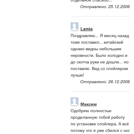
Отправлено: 25.12.2006
Lamia
Поздравляю... Я месяц назад
тоже поставил... китайский
однако-видны небольшие
неровности. Было холодно и
до скотча руки не дошли... но
поставлю. Вид со спойлером
лучше!
Отправлено: 26.12.2006
Максим
Одобряю полностью
проделанную тобой работу
по установке спойлера. А всё
потому что я уже сбился с ног