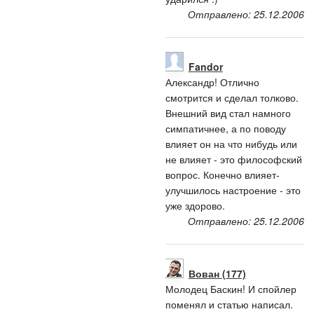
Отправлено: 25.12.2006
Fandor
Александр! Отлично
смотрится и сделал толково.
Внешний вид стал намного
симпатичнее, а по поводу
влияет он на что нибудь или
не влияет - это философский
вопрос. Конечно влияет-
улучшилось настроение - это
уже здорово.
Отправлено: 25.12.2006
Вован (177)
Молодец Баскин! И спойлер
поменял и статью написал.