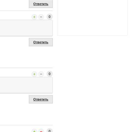
Ответить
0
Ответить
0
Ответить
0