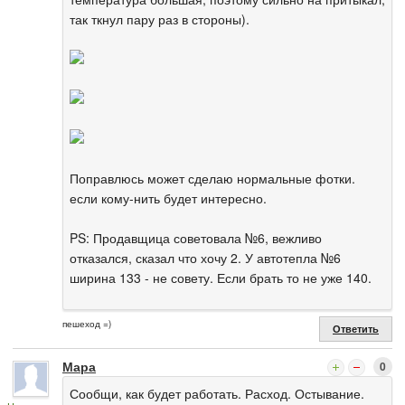
так ткнул пару раз в стороны).
Поправлюсь может сделаю нормальные фотки.
если кому-нить будет интересно.
PS: Продавщица советовала №6, вежливо
отказался, сказал что хочу 2. У автотепла №6
ширина 133 - не совету. Если брать то не уже 140.
пешеход =)
Ответить
Мара
0
Сообщи, как будет работать. Расход. Остывание.