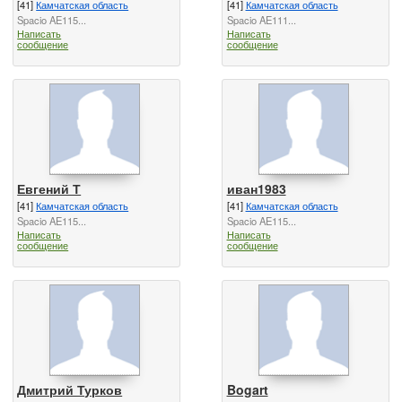
[41]
Камчатская область
[41]
Камчатская область
Spacio AE115...
Spacio AE111...
Написать
Написать
сообщение
сообщение
Евгений Т
иван1983
[41]
Камчатская область
[41]
Камчатская область
Spacio AE115...
Spacio AE115...
Написать
Написать
сообщение
сообщение
Дмитрий Турков
Bogart