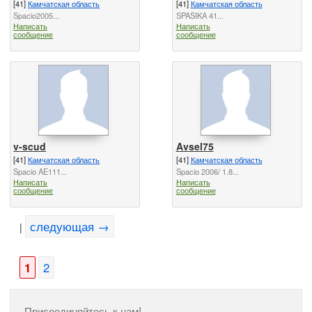
[41]
Камчатская область
[41]
Камчатская область
Spacio2005...
SPASIKA 41...
Написать
Написать
сообщение
сообщение
v-scud
Avsel75
[41]
Камчатская область
[41]
Камчатская область
Spacio AE111...
Spacio 2006/ 1.8...
Написать
Написать
сообщение
сообщение
следующая →
|
1
2
Присоединяйтесь к нам!