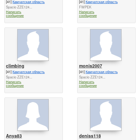
[41]
Камчатская область
[41]
Камчатская область
Spacio ZZE124...
FWPEK
Написать
Написать
сообщение
сообщение
climbing
monis2007
[41]
Камчатская область
[41]
Камчатская область
Spacio ZZE124...
Spacio ZZE124...
Написать
Написать
сообщение
сообщение
Anya83
deniss118