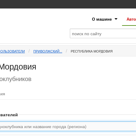
О машине
Авто
ПОЛЬЗОВАТЕЛИ
ПРИВОЛЖСКИЙ...
РЕСПУБЛИКА МОРДОВИЯ
 Мордовия
ноклубников
фия
ователей