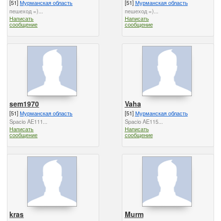
[51]
Мурманская область
[51]
Мурманская область
пешеход =)...
пешеход =)...
Написать
Написать
сообщение
сообщение
sem1970
Vaha
[51]
Мурманская область
[51]
Мурманская область
Spacio AE111...
Spacio AE115...
Написать
Написать
сообщение
сообщение
kras
Murm